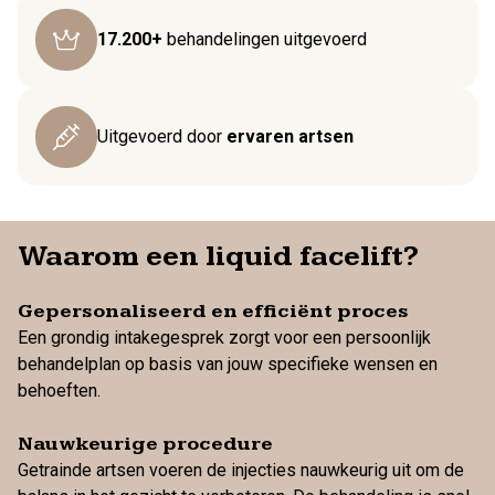
17.200+
behandelingen uitgevoerd
Uitgevoerd door
ervaren artsen
Waarom een liquid facelift?
Gepersonaliseerd en efficiënt proces
Een grondig intakegesprek zorgt voor een persoonlijk
behandelplan op basis van jouw specifieke wensen en
behoeften.
Nauwkeurige procedure
Getrainde artsen voeren de injecties nauwkeurig uit om de