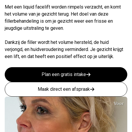
Met een liquid facelift worden rimpels verzacht, en komt
het volume van je gezicht terug. Het doel van deze
fillerbehandeling is om je gezicht weer een frisse en
jeugdige uitstraling te geven.
Dankzij de filler wordt het volume hersteld, de huid
verjongd, en huidveroudering verminderd. Je gezicht krijgt
een lift, en dat heeft een positief effect op je uiterlijk.
Plan een gratis intake
Maak direct een afspraak
Voor