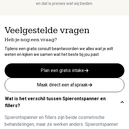
en dat is precies wat wij bieden.
Veelgestelde vragen
Heb je nog een vraag?
Tijdens een gratis consult beantwoorden we alles wat je wilt
weten en kijken we samen wat het beste bij jou past.
Plan een gratis intake
Maak direct een afspraak
Wat is het verschil tussen Spierontspanner en
fillers?
Spierontspanner en fillers zijn beide cosmetische
behandelingen, maar ze werken anders. Spierontspanner