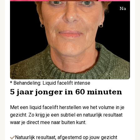
a
Na
* Behandeling: Liquid facelift intense
* 
5 jaar jonger in 60 minuten
Met een liquid facelift herstellen we het volume in je
gezicht. Zo krijg je een subtiel en natuurlijk resultaat
waar je direct mee naar buiten kunt.
Natuurlijk resultaat, afgestemd op jouw gezicht