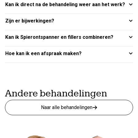
Kan ik direct na de behandeling weer aan het werk?
Zijn er bijwerkingen?
Kan ik Spierontspanner en fillers combineren?
Hoe kan ik een afspraak maken?
Andere behandelingen
Naar alle behandelingen