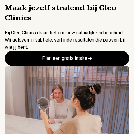
Maak jezelf stralend bij Cleo
Clinics
Bij Cleo Clinics draait het om jouw natuurlijke schoonheid.
Wij geloven in subtiele, verfijnde resultaten die passen bij
wie jij bent.
Plan een gratis intake