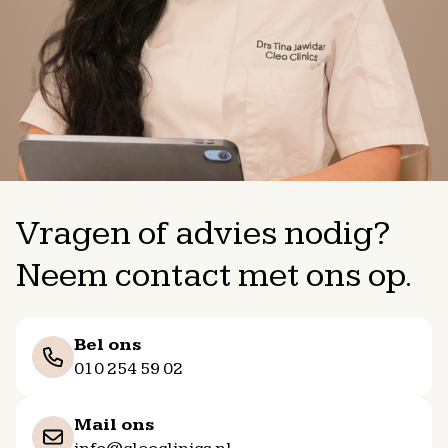
Vragen of advies nodig?
Neem contact met ons op.
Bel ons
010 254 59 02
Mail ons