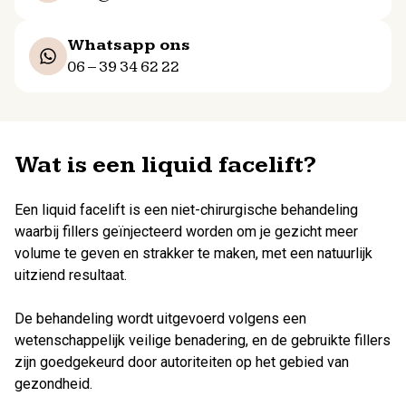
Whatsapp ons
06 – 39 34 62 22
Wat is een liquid facelift?
Een liquid facelift is een niet-chirurgische behandeling
waarbij fillers geïnjecteerd worden om je gezicht meer
volume te geven en strakker te maken, met een natuurlijk
uitziend resultaat.
De behandeling wordt uitgevoerd volgens een
wetenschappelijk veilige benadering, en de gebruikte fillers
zijn goedgekeurd door autoriteiten op het gebied van
gezondheid.