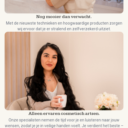
Nog mooier dan verwacht.
Met de nieuwste technieken en hoogwaardige producten zorgen
wij ervoor dat je er stralend en zelfverzekerd uitziet.
Alleen ervaren cosmetisch artsen.
Onze specialisten nemen de tijd voor je en luisteren naar jouw
wensen, zodat je je in veilige handen voelt. Je verdient het beste –