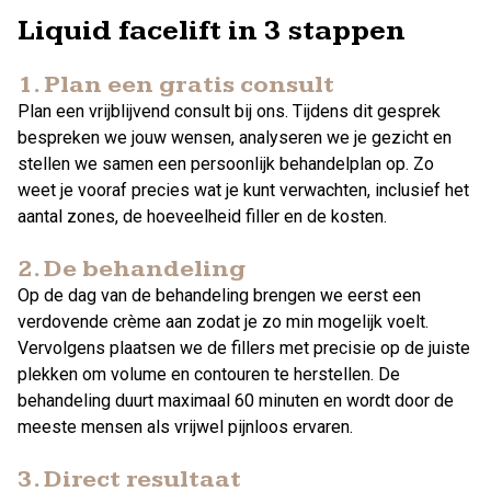
Liquid facelift in 3 stappen
1. Plan een gratis consult
Plan een vrijblijvend consult bij ons. Tijdens dit gesprek
bespreken we jouw wensen, analyseren we je gezicht en
stellen we samen een persoonlijk behandelplan op. Zo
weet je vooraf precies wat je kunt verwachten, inclusief het
aantal zones, de hoeveelheid filler en de kosten.
2. De behandeling
Op de dag van de behandeling brengen we eerst een
verdovende crème aan zodat je zo min mogelijk voelt.
Vervolgens plaatsen we de fillers met precisie op de juiste
plekken om volume en contouren te herstellen. De
behandeling duurt maximaal 60 minuten en wordt door de
meeste mensen als vrijwel pijnloos ervaren.
3. Direct resultaat