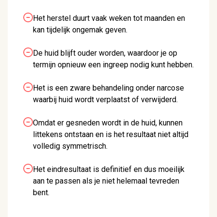
Het herstel duurt vaak weken tot maanden en
kan tijdelijk ongemak geven.
De huid blijft ouder worden, waardoor je op
termijn opnieuw een ingreep nodig kunt hebben.
Het is een zware behandeling onder narcose
waarbij huid wordt verplaatst of verwijderd.
Omdat er gesneden wordt in de huid, kunnen
littekens ontstaan en is het resultaat niet altijd
volledig symmetrisch.
Het eindresultaat is definitief en dus moeilijk
aan te passen als je niet helemaal tevreden
bent.