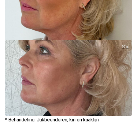
Na
* Behandeling: Jukbeenderen, kin en kaaklijn