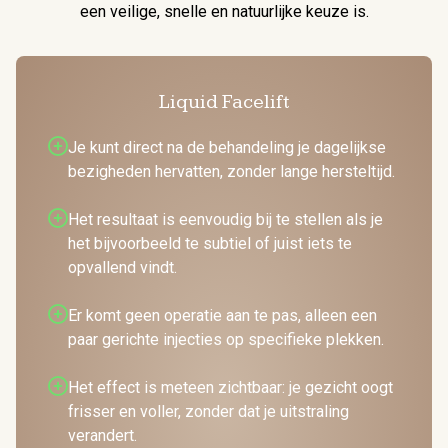
een veilige, snelle en natuurlijke keuze is.
Liquid Facelift
Je kunt direct na de behandeling je dagelijkse
bezigheden hervatten, zonder lange hersteltijd.
Het resultaat is eenvoudig bij te stellen als je
het bijvoorbeeld te subtiel of juist iets te
opvallend vindt.
Er komt geen operatie aan te pas, alleen een
paar gerichte injecties op specifieke plekken.
Het effect is meteen zichtbaar: je gezicht oogt
frisser en voller, zonder dat je uitstraling
verandert.