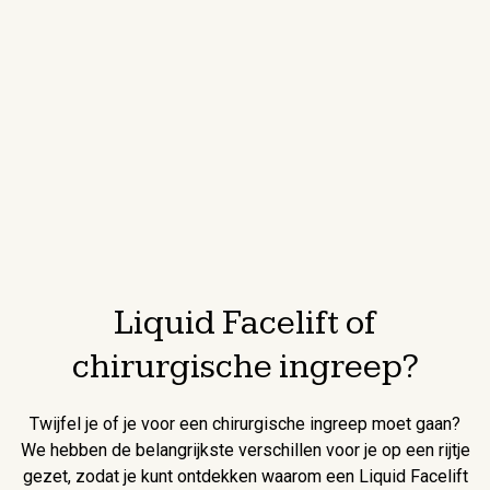
Liquid Facelift of
chirurgische ingreep?
Twijfel je of je voor een chirurgische ingreep moet gaan?
We hebben de belangrijkste verschillen voor je op een rijtje
gezet, zodat je kunt ontdekken waarom een Liquid Facelift