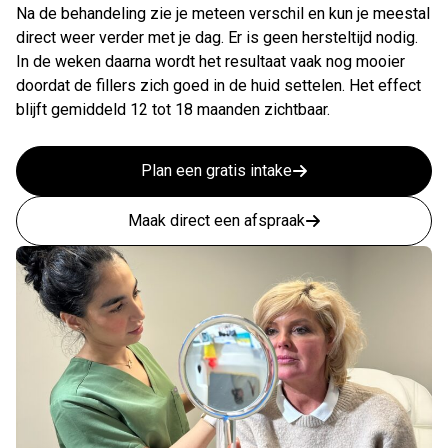
Na de behandeling zie je meteen verschil en kun je meestal
direct weer verder met je dag. Er is geen hersteltijd nodig.
In de weken daarna wordt het resultaat vaak nog mooier
doordat de fillers zich goed in de huid settelen. Het effect
blijft gemiddeld 12 tot 18 maanden zichtbaar.
Plan een gratis intake
Maak direct een afspraak