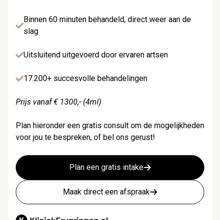
Binnen 60 minuten behandeld, direct weer aan de
slag
Uitsluitend uitgevoerd door ervaren artsen
17.200+ succesvolle behandelingen
Prijs vanaf € 1300,- (4ml)
Plan hieronder een gratis consult om de mogelijkheden
voor jou te bespreken, of bel ons gerust!
Plan een gratis intake
Maak direct een afspraak