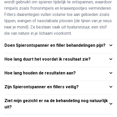
wordt gebruikt om spieren tijdelijk te ontspannen, waardoor
rimpels zoals fronsrimpels en kraaienpootjes verminderen.
Fillers daarentegen vullen volume toe aan gebieden zoals
lippen, wangen of nasolabiale plooien (de lijnen van je neus
naar je mond). Ze bestaan vaak uit hyaluronzuur, een stof
die van nature in je lichaam voorkomt.
Doen Spierontspanner en filler behandelingen pijn?
Hoe lang duurt het voordat ik resultaat zie?
Hoe lang houden de resultaten aan?
Zijn Spierontspanner en fillers veilig?
Ziet mijn gezicht er na de behandeling nog natuurlijk
uit?