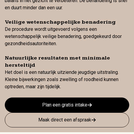
balans in het gezicht te verbeteren. De behandeling is snel
en duurt minder dan een uur.
Veilige wetenschappelijke benadering
De procedure wordt uitgevoerd volgens een
wetenschappelijk veilige benadering, goedgekeurd door
gezondheidsautoriteiten.
Natuurlijke resultaten met minimale
hersteltijd
Het doel is een natuurlijk uitziende jeugdige uitstraling.
Kleine bijwerkingen zoals zwelling of roodheid kunnen
optreden, maar zijn tijdelijk.
Plan een gratis intake
Maak direct een afspraak