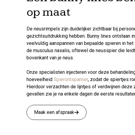
op maat
De neusrimpels zijn duidelijker zichtbaar bij perso
gezichtsuitdrukking hebben. Bunny lines ontstaan in
veelvuldig aanspannen van bepaalde spieren in het 
de musculus nasalis, oftewel de neusspier die leidt
bovenkant van je neus.
Onze specialisten injecteren voor deze behandeli
hoeveelheid
Spierontspanner
, zodat de spiertjes 
Hierdoor verzachten de lijntjes of verdwijnen deze 
gevallen zie je na enkele dagen de eerste resultate
Maak een afspraak