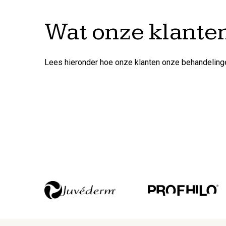
Wat onze klante
Lees hieronder hoe onze klanten onze behandelinge