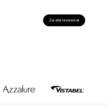
Zie alle reviews