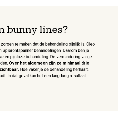
n bunny lines?
zorgen te maken dat de behandeling pijnlijk is. Cleo
 in Spierontspanner behandelingen. Daarom ben je
ve én pijnloze behandeling. De vermindering van je
uden.
Over het algemeen zijn ze minimaal drie
zichtbaar.
Hoe vaker je de behandeling herhaalt,
dt. In dat geval kan het een langdurig resultaat