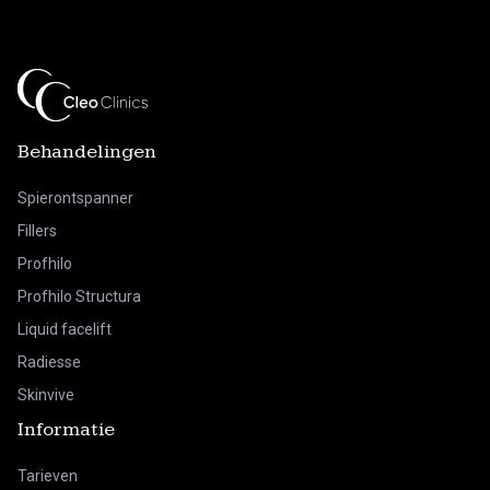
Behandelingen
Spierontspanner
Fillers
Profhilo
Profhilo Structura
Liquid facelift
Radiesse
Skinvive
Informatie
Tarieven