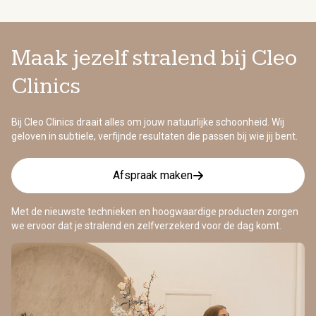
Maak jezelf stralend bij Cleo
Clinics
Bij Cleo Clinics draait alles om jouw natuurlijke schoonheid. Wij
geloven in subtiele, verfijnde resultaten die passen bij wie jij bent.
Afspraak maken
Met de nieuwste technieken en hoogwaardige producten zorgen
we ervoor dat je stralend en zelfverzekerd voor de dag komt.