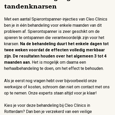
tandenknarsen
Met een aantal Spierontspanner-injecties van Cleo Clinics
ben je in één behandeling voor enkele maanden van dit
probleem af. Spierontspanner is zeer geschikt om de
spieren te ontspannen die verantwoordelijk zijn voor het
knarsen.
Na de behandeling duurt het enkele dagen tot
twee weken voordat de effecten volledig merkbaar
zijn. De resultaten houden over het algemeen 3 tot 4
maanden aan.
Het is mogelijk om daarna een
herhaalbehandeling te doen, om het effect te behouden.
Als je eerst nog vragen hebt over bijvoorbeeld onze
werkwijze of kosten, schroom dan niet om contact met ons
op te nemen. Onze experts staan altijd voor je klaar!
Kies je voor deze behandeling bij Cleo Clinics in
Rotterdam? Dan ben je verzekerd van een veilige