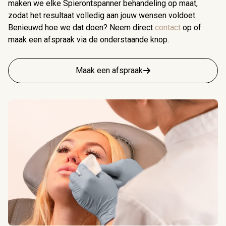
maken we elke Spierontspanner behandeling op maat,
zodat het resultaat volledig aan jouw wensen voldoet.
Benieuwd hoe we dat doen? Neem direct
contact
op of
maak een afspraak via de onderstaande knop.
Maak een afspraak