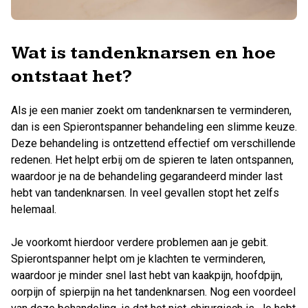
Wat is tandenknarsen en hoe
ontstaat het?
Als je een manier zoekt om tandenknarsen te verminderen,
dan is een Spierontspanner behandeling een slimme keuze.
Deze behandeling is ontzettend effectief om verschillende
redenen. Het helpt erbij om de spieren te laten ontspannen,
waardoor je na de behandeling gegarandeerd minder last
hebt van tandenknarsen. In veel gevallen stopt het zelfs
helemaal.
Je voorkomt hierdoor verdere problemen aan je gebit.
Spierontspanner helpt om je klachten te verminderen,
waardoor je minder snel last hebt van kaakpijn, hoofdpijn,
oorpijn of spierpijn na het tandenknarsen. Nog een voordeel