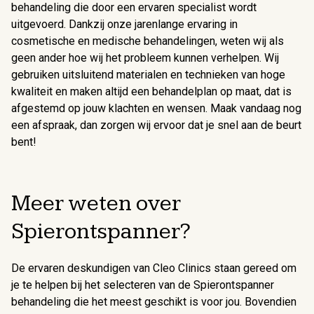
behandeling die door een ervaren specialist wordt
uitgevoerd. Dankzij onze jarenlange ervaring in
cosmetische en medische behandelingen, weten wij als
geen ander hoe wij het probleem kunnen verhelpen. Wij
gebruiken uitsluitend materialen en technieken van hoge
kwaliteit en maken altijd een behandelplan op maat, dat is
afgestemd op jouw klachten en wensen. Maak vandaag nog
een afspraak, dan zorgen wij ervoor dat je snel aan de beurt
bent!
Meer weten over
Spierontspanner?
De ervaren deskundigen van Cleo Clinics staan gereed om
je te helpen bij het selecteren van de Spierontspanner
behandeling die het meest geschikt is voor jou. Bovendien