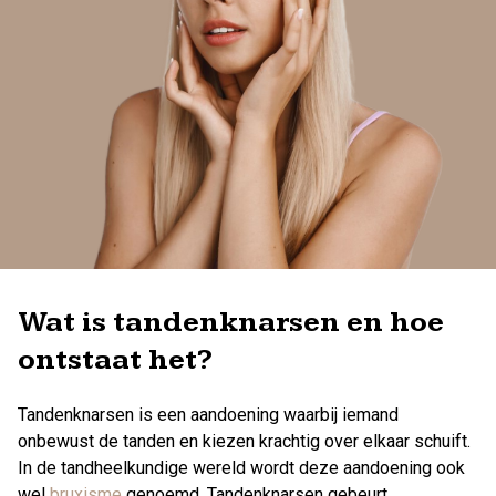
Wat is tandenknarsen en hoe
ontstaat het?
Tandenknarsen is een aandoening waarbij iemand
onbewust de tanden en kiezen krachtig over elkaar schuift.
In de tandheelkundige wereld wordt deze aandoening ook
wel
bruxisme
genoemd. Tandenknarsen gebeurt