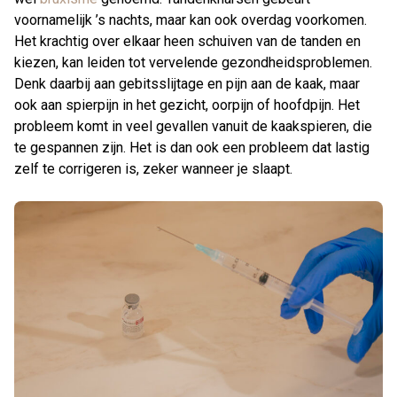
voornamelijk ’s nachts, maar kan ook overdag voorkomen.
Het krachtig over elkaar heen schuiven van de tanden en
kiezen, kan leiden tot vervelende gezondheidsproblemen.
Denk daarbij aan gebitsslijtage en pijn aan de kaak, maar
ook aan spierpijn in het gezicht, oorpijn of hoofdpijn. Het
probleem komt in veel gevallen vanuit de kaakspieren, die
te gespannen zijn. Het is dan ook een probleem dat lastig
zelf te corrigeren is, zeker wanneer je slaapt.