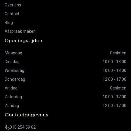
Over ons
Contact
Blog
Afspraak maken
Openingstijden
Maandag
Gesloten
Dinsdag
10:00 - 18:00
Woensdag
10:00 - 18:00
Donderdag
12:00 - 17:00
Vrijdag
Gesloten
Zaterdag
10:00 - 17:00
Zondag
12:00 - 17:00
Contactgegevens
010 254 59 02