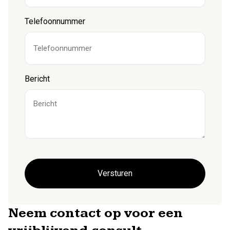
Telefoonnummer
Bericht
Neem contact op voor een