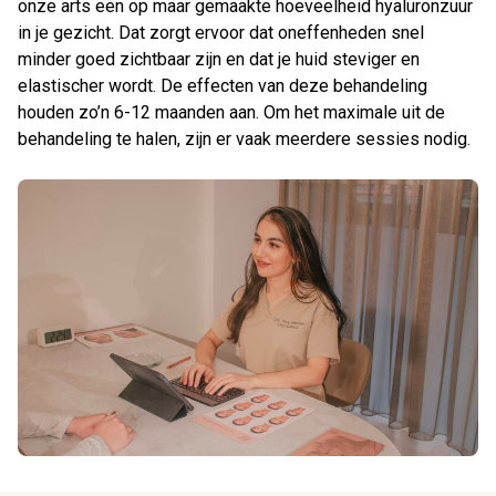
onze arts een op maar gemaakte hoeveelheid hyaluronzuur
in je gezicht. Dat zorgt ervoor dat oneffenheden snel
minder goed zichtbaar zijn en dat je huid steviger en
elastischer wordt. De effecten van deze behandeling
houden zo’n 6-12 maanden aan. Om het maximale uit de
behandeling te halen, zijn er vaak meerdere sessies nodig.