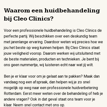
Waarom een huidbehandeling
bij Cleo Clinics?
Voor een professionele huidbehandeling is Cleo Clinics de
perfecte partij. Wij beschikken over een deskundig team
met jarenlange ervaring. Daardoor weten wij precies hoe we
jou het beste op weg kunnen helpen. Bij Cleo Clinics staat
jouw veiligheid voorop. Daarom werken wij uitsluitend met
de beste materialen, producten en technieken. Je bent bij
ons geen nummertje, wij luisteren echt naar wat jíj wilt.
Ben je er klaar voor om je gelaat aan te pakken? Maak dan
vandaag nog een afspraak, dan helpen wij je zo snel
mogelijk op weg naar een professionele huidverbetering
Rotterdam. Eerst meer weten over de behandeling of heb je
andere vragen? Ook in dat geval staat ons team voor je
klaar. Neem snel contact met ons op.