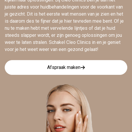
juiste adres voor huidbehandelingen voor de voorkant van
je gezicht. Dit is het eerste wat mensen van je zien en het
is daarom des te fijner dat je hier tevreden mee bent. Of je
nu te maken hebt met vervelende lijntjes of dat je huid
steeds slapper wordt, er zijn genoeg oplossingen om jou
weer te laten stralen. Schakel Cleo Clinics in en je geniet
voor je het weet weer van een gezond gelaat!
Afspraak maken