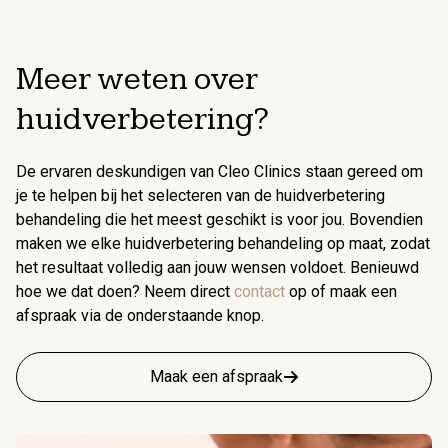
Meer weten over
huidverbetering?
De ervaren deskundigen van Cleo Clinics staan gereed om
je te helpen bij het selecteren van de huidverbetering
behandeling die het meest geschikt is voor jou. Bovendien
maken we elke huidverbetering behandeling op maat, zodat
het resultaat volledig aan jouw wensen voldoet. Benieuwd
hoe we dat doen? Neem direct
contact
op of maak een
afspraak via de onderstaande knop.
Maak een afspraak