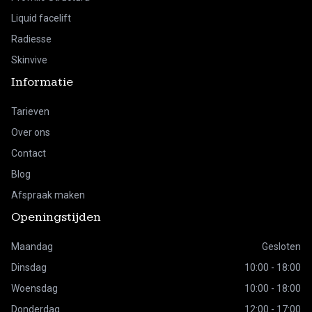
Liquid facelift
Radiesse
Skinvive
Informatie
Tarieven
Over ons
Contact
Blog
Afspraak maken
Openingstijden
Maandag
Gesloten
Dinsdag
10:00 - 18:00
Woensdag
10:00 - 18:00
Donderdag
12:00 - 17:00