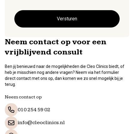
Neem contact op voor een
vrijblijvend consult
Ben jij benieuwd naar de mogelijkheden die Cleo Clinics biedt, of
heb je misschien nog andere vragen? Neem via het formulier
direct contact met ons op, dan komen we zo snel mogelijk bij je
terug.
Neem contact op
010 254 59 02
info@cleoclinics.nl