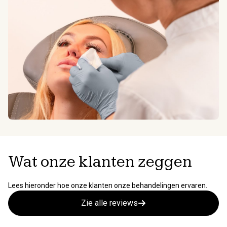
Wat onze klanten zeggen
Lees hieronder hoe onze klanten onze behandelingen ervaren.
Zie alle reviews