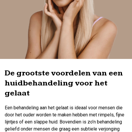
De grootste voordelen van een
huidbehandeling voor het
gelaat
Een behandeling aan het gelaat is ideaal voor mensen die
door het ouder worden te maken hebben met rimpels, fijne
lijntjes of een slappe huid. Bovendien is zo’n behandeling
geliefd onder mensen die graag een subtiele verjonging