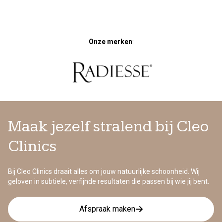
Onze merken
:
Maak jezelf stralend bij Cleo
Clinics
Bij Cleo Clinics draait alles om jouw natuurlijke schoonheid. Wij
geloven in subtiele, verfijnde resultaten die passen bij wie jij bent.
Afspraak maken