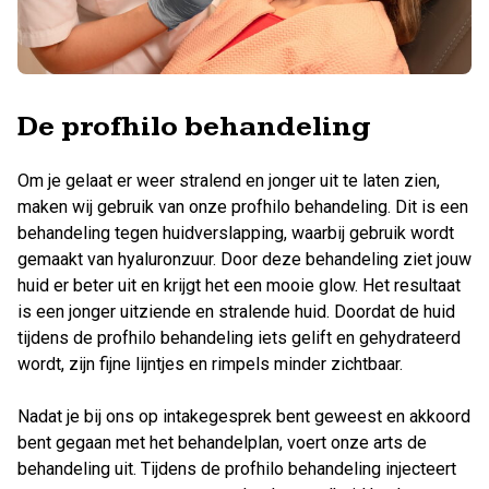
De profhilo behandeling
Om je gelaat er weer stralend en jonger uit te laten zien,
maken wij gebruik van onze profhilo behandeling. Dit is een
behandeling tegen huidverslapping, waarbij gebruik wordt
gemaakt van hyaluronzuur. Door deze behandeling ziet jouw
huid er beter uit en krijgt het een mooie glow. Het resultaat
is een jonger uitziende en stralende huid. Doordat de huid
tijdens de profhilo behandeling iets gelift en gehydrateerd
wordt, zijn fijne lijntjes en rimpels minder zichtbaar.
Nadat je bij ons op intakegesprek bent geweest en akkoord
bent gegaan met het behandelplan, voert onze arts de
behandeling uit. Tijdens de profhilo behandeling injecteert