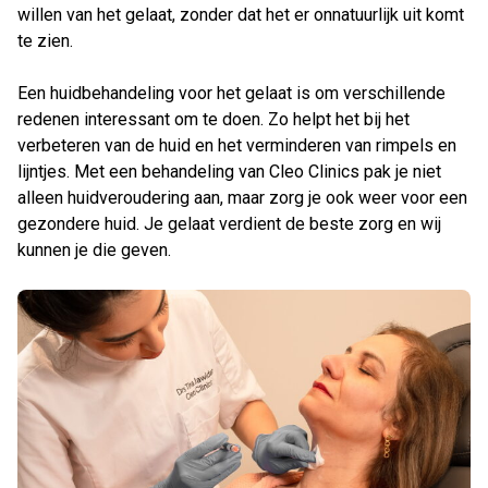
willen van het gelaat, zonder dat het er onnatuurlijk uit komt
te zien.
Een huidbehandeling voor het gelaat is om verschillende
redenen interessant om te doen. Zo helpt het bij het
verbeteren van de huid en het verminderen van rimpels en
lijntjes. Met een behandeling van Cleo Clinics pak je niet
alleen huidveroudering aan, maar zorg je ook weer voor een
gezondere huid. Je gelaat verdient de beste zorg en wij
kunnen je die geven.