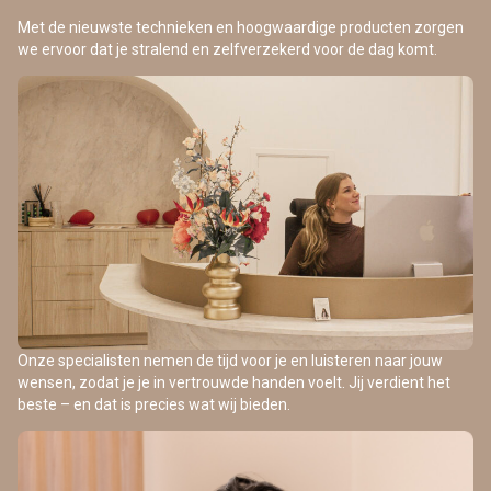
Met de nieuwste technieken en hoogwaardige producten zorgen
we ervoor dat je stralend en zelfverzekerd voor de dag komt.
Onze specialisten nemen de tijd voor je en luisteren naar jouw
wensen, zodat je je in vertrouwde handen voelt. Jij verdient het
beste – en dat is precies wat wij bieden.