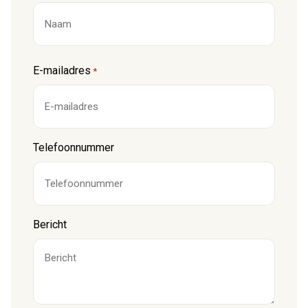
Voornaam
E-mailadres
*
Telefoonnummer
Bericht